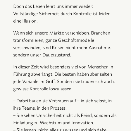
Doch das Leben lehrt uns immer wieder:
Vollständige Sicherheit durch Kontrolle ist leider
eine Illusion.
Wenn sich unsere Märkte verschieben, Branchen
transformieren, ganze Geschäftsmodelle
verschwinden, sind Krisen nicht mehr Ausnahme,
sondern unser Dauerzustand.
In dieser Zeit wird besonders viel von Menschen in
Führung abverlangt. Die besten haben aber selten
jede Variable im Griff. Sondern sie trauen sich auch,
gewisse Kontrolle loszulassen.
– Dabei bauen sie Vertrauen auf – in sich selbst, in
ihre Teams, in den Prozess.
– Sie sehen Unsicherheit nicht als Feind, sondern als
Einladung zu Wachstum und Innovation.
– Sie lernen, nicht alles zu wissen und sich dabei