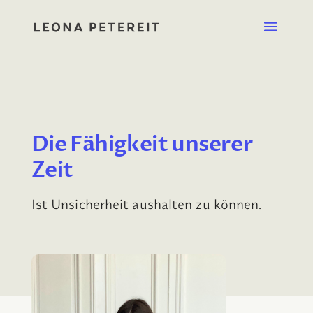
Die Fähigkeit unserer
Zeit
Ist Unsicherheit aushalten zu können.