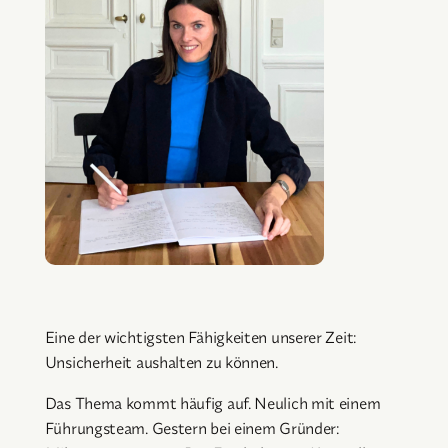
Eine der wichtigsten Fähigkeiten unserer Zeit:
Unsicherheit aushalten zu können.
Das Thema kommt häufig auf. Neulich mit einem
Führungsteam. Gestern bei einem Gründer: