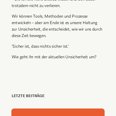
trotzdem nicht zu verlieren.
Wir können Tools, Methoden und Prozesse
entwickeln – aber am Ende ist es unsere Haltung
zur Unsicherheit, die entscheidet, wie wir uns durch
diese Zeit bewegen.
‘Sicher ist, dass nichts sicher ist.’
Wie geht ihr mit der aktuellen Unsicherheit um?
LETZTE BEITRÄGE