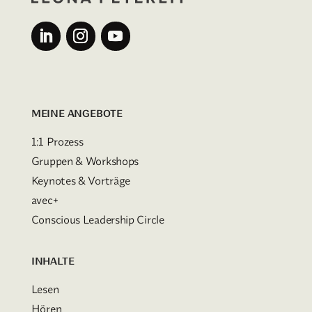
MEINE ANGEBOTE
1:1 Prozess
Gruppen & Workshops
Keynotes & Vorträge
avec+
Conscious Leadership Circle
INHALTE
Lesen
Hören