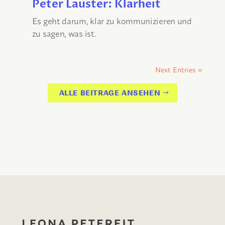
Peter Lauster: Klarheit
Es geht darum, klar zu kommunizieren und
zu sagen, was ist.
Next Entries »
ALLE BEITRAGE ANSEHEN