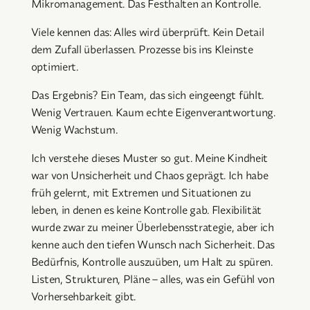
Mikromanagement. Das Festhalten an Kontrolle.
Viele kennen das: Alles wird überprüft. Kein Detail
dem Zufall überlassen. Prozesse bis ins Kleinste
optimiert.
Das Ergebnis? Ein Team, das sich eingeengt fühlt.
Wenig Vertrauen. Kaum echte Eigenverantwortung.
Wenig Wachstum.
Ich verstehe dieses Muster so gut. Meine Kindheit
war von Unsicherheit und Chaos geprägt. Ich habe
früh gelernt, mit Extremen und Situationen zu
leben, in denen es keine Kontrolle gab. Flexibilität
wurde zwar zu meiner Überlebensstrategie, aber ich
kenne auch den tiefen Wunsch nach Sicherheit. Das
Bedürfnis, Kontrolle auszuüben, um Halt zu spüren.
Listen, Strukturen, Pläne – alles, was ein Gefühl von
Vorhersehbarkeit gibt.