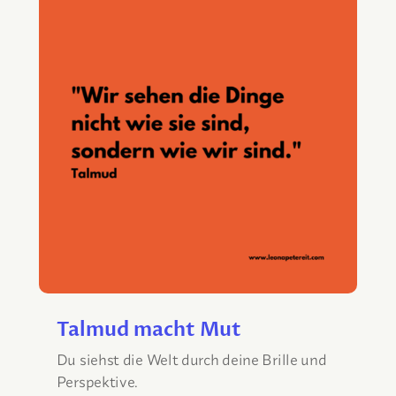
Talmud macht Mut
Du siehst die Welt durch deine Brille und
Perspektive.